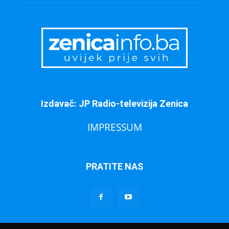
Izdavač: JP Radio-televizija Zenica
IMPRESSUM
PRATITE NAS