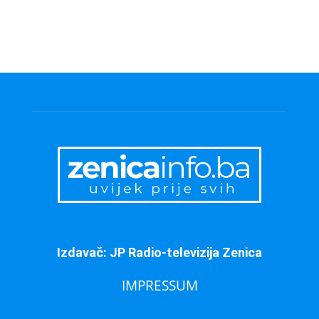
Izdavač: JP Radio-televizija Zenica
IMPRESSUM