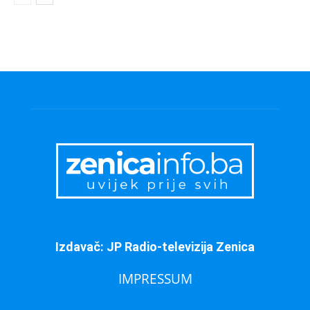
Izdavač: JP Radio-televizija Zenica
IMPRESSUM