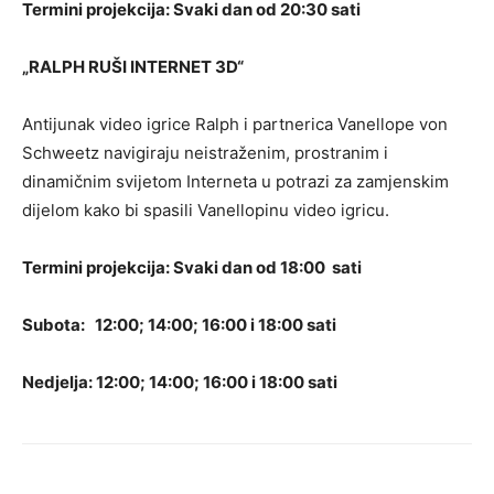
Termini projekcija: Svaki dan od 20:30 sati
„RALPH RUŠI INTERNET 3D“
Antijunak video igrice Ralph i partnerica Vanellope von
Schweetz navigiraju neistraženim, prostranim i
dinamičnim svijetom Interneta u potrazi za zamjenskim
dijelom kako bi spasili Vanellopinu video igricu.
Termini projekcija: Svaki dan od 18:00 sati
Subota: 12:00; 14:00; 16:00 i 18:00 sati
Nedjelja: 12:00; 14:00; 16:00 i 18:00 sati