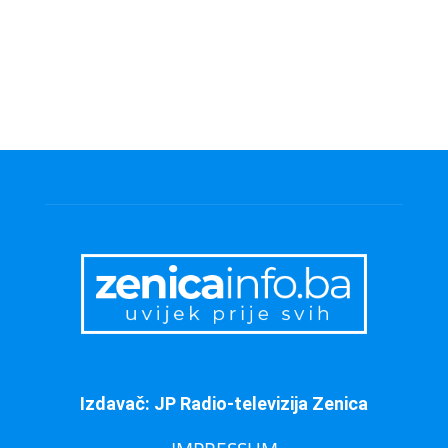
Izdavač: JP Radio-televizija Zenica