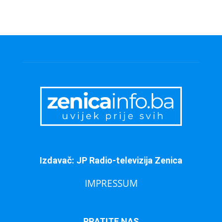
Izdavač: JP Radio-televizija Zenica
IMPRESSUM
PRATITE NAS