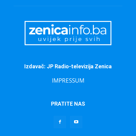
Izdavač: JP Radio-televizija Zenica
IMPRESSUM
PRATITE NAS