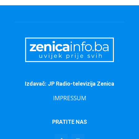
Izdavač: JP Radio-televizija Zenica
IMPRESSUM
PRATITE NAS