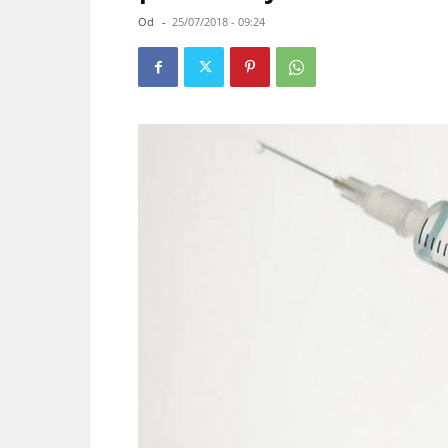
Od
-
25/07/2018 - 09:24