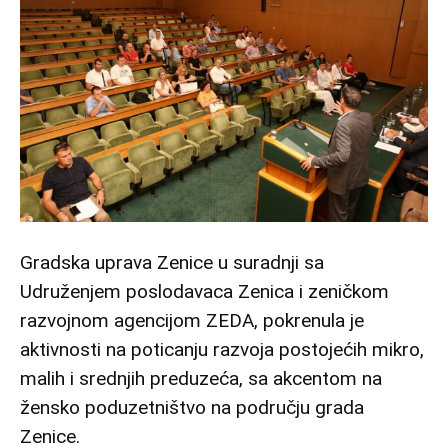
Gradska uprava Zenice u suradnji sa
Udruženjem poslodavaca Zenica i zeničkom
razvojnom agencijom ZEDA, pokrenula je
aktivnosti na poticanju razvoja postojećih mikro,
malih i srednjih preduzeća, sa akcentom na
žensko poduzetništvo na području grada
Zenice.