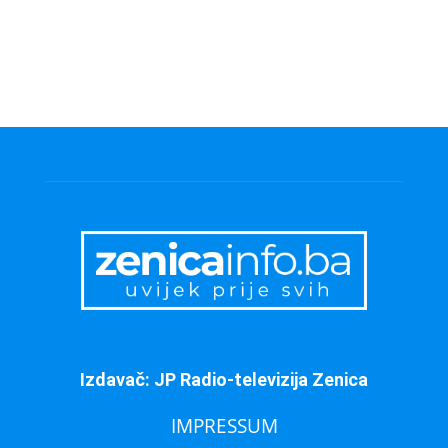
Izdavač: JP Radio-televizija Zenica
IMPRESSUM