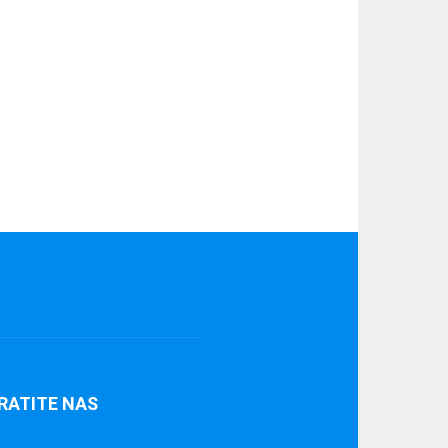
RATITE NAS