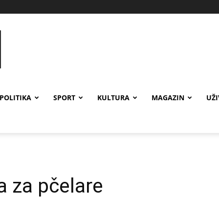
POLITIKA
SPORT
KULTURA
MAGAZIN
UŽ
a za pčelare