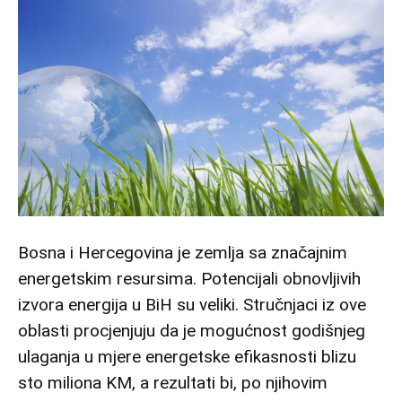
Bosna i Hercegovina je zemlja sa značajnim
energetskim resursima. Potencijali obnovljivih
izvora energija u BiH su veliki. Stručnjaci iz ove
oblasti procjenjuju da je mogućnost godišnjeg
ulaganja u mjere energetske efikasnosti blizu
sto miliona KM, a rezultati bi, po njihovim