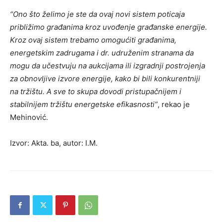
“Ono što želimo je ste da ovaj novi sistem poticaja
približimo građanima kroz uvođenje građanske energije.
Kroz ovaj sistem trebamo omogućiti građanima,
energetskim zadrugama i dr. udruženim stranama da
mogu da učestvuju na aukcijama ili izgradnji postrojenja
za obnovljive izvore energije, kako bi bili konkurentniji
na tržištu. A sve to skupa dovodi pristupačnijem i
stabilnijem tržištu energetske efikasnosti”
, rekao je
Mehinović.
Izvor: Akta. ba, autor: I.M.