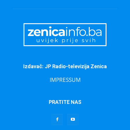
Izdavač: JP Radio-televizija Zenica
IMPRESSUM
PRATITE NAS