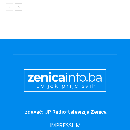
Izdavač: JP Radio-televizija Zenica
IMPRESSUM