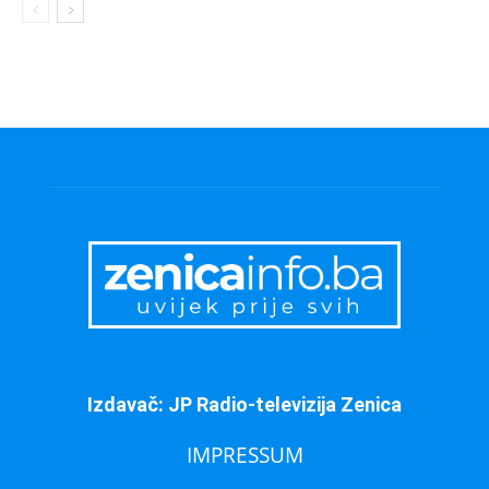
Izdavač: JP Radio-televizija Zenica
IMPRESSUM