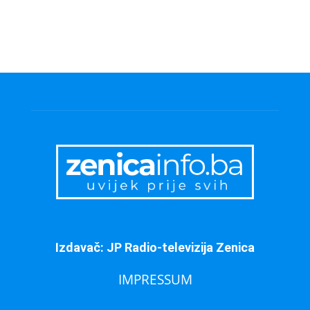
Izdavač: JP Radio-televizija Zenica
IMPRESSUM