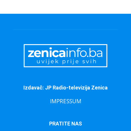
Izdavač: JP Radio-televizija Zenica
IMPRESSUM
PRATITE NAS