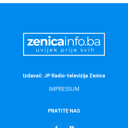
Izdavač: JP Radio-televizija Zenica
IMPRESSUM
PRATITE NAS