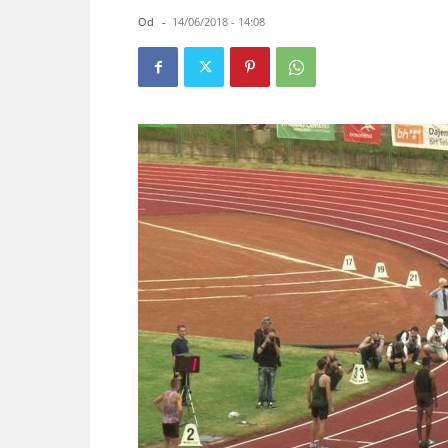
Od
-
14/06/2018 - 14:08