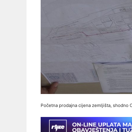
Početna prodajna cijena zemljišta, shodno 