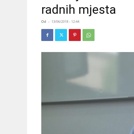
radnih mjesta
Od
-
13/06/2018 - 12:44