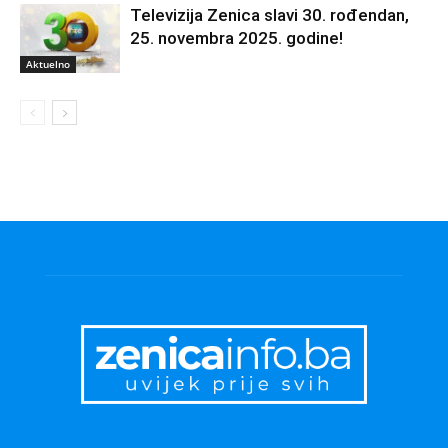
Televizija Zenica slavi 30. rođendan,
25. novembra 2025. godine!
Aktuelno