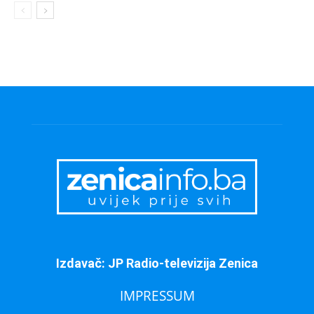
Izdavač: JP Radio-televizija Zenica
IMPRESSUM