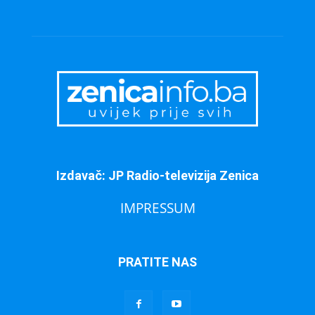
Izdavač: JP Radio-televizija Zenica
IMPRESSUM
PRATITE NAS