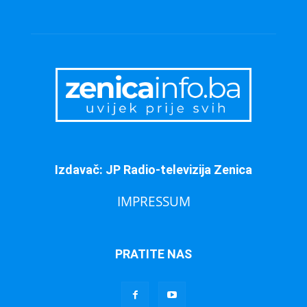
Izdavač: JP Radio-televizija Zenica
IMPRESSUM
PRATITE NAS