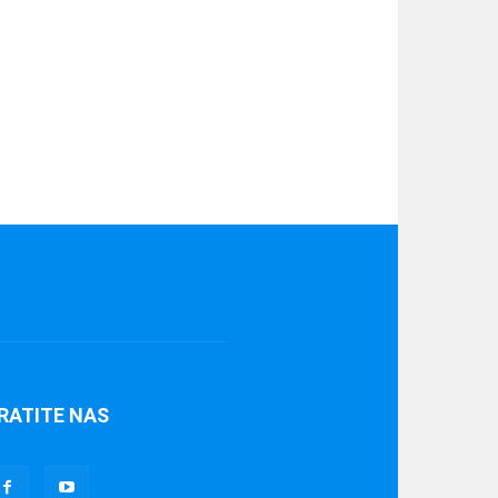
RATITE NAS