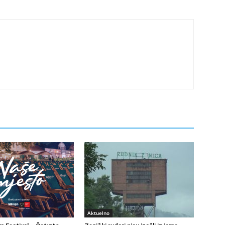
Aktuelno