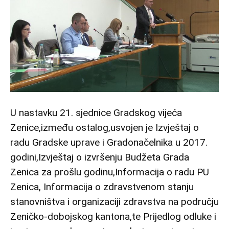
U nastavku 21. sjednice Gradskog vijeća
Zenice,između ostalog,usvojen je Izvještaj o
radu Gradske uprave i Gradonačelnika u 2017.
godini,Izvještaj o izvršenju Budžeta Grada
Zenica za prošlu godinu,Informacija o radu PU
Zenica, Informacija o zdravstvenom stanju
stanovništva i organizaciji zdravstva na području
Zeničko-dobojskog kantona,te Prijedlog odluke i