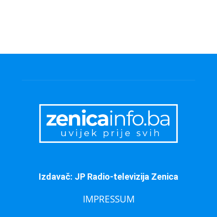
Izdavač: JP Radio-televizija Zenica
IMPRESSUM