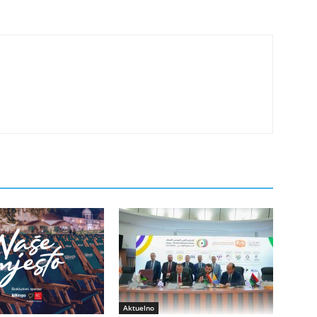
Aktuelno