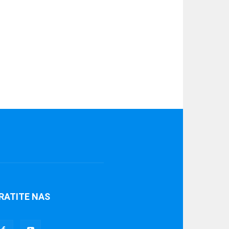
RATITE NAS