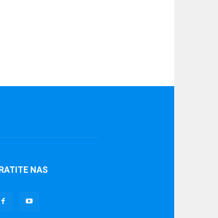
RATITE NAS