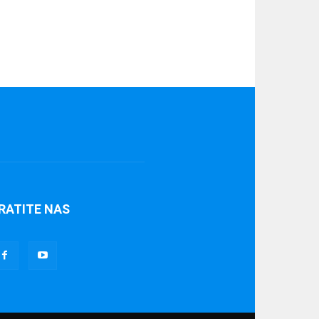
RATITE NAS