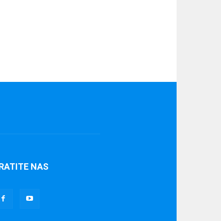
RATITE NAS