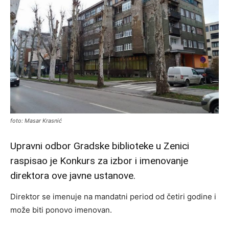
foto: Masar Krasnić
Upravni odbor Gradske biblioteke u Zenici
raspisao je Konkurs za izbor i imenovanje
direktora ove javne ustanove.
Direktor se imenuje na mandatni period od četiri godine i
može biti ponovo imenovan.