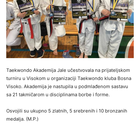
Taekwondo Akademija Jale učestvovala na prijateljskom
turniru u Visokom u organizaciji Taekwondo kluba Bosna
Visoko. Akademija je nastupila u podmlađenom sastavu
sa 21 takmičarom u disciplinama borbe i forme.
Osvojili su ukupno 5 zlatnih, 5 srebrenih i 10 bronzanih
medalja. (M.P.)