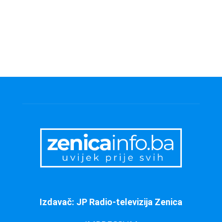
Izdavač: JP Radio-televizija Zenica