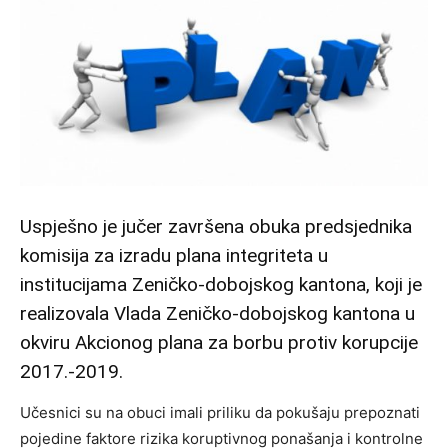
Uspješno je jučer završena obuka predsjednika
komisija za izradu plana integriteta u
institucijama Zeničko-dobojskog kantona, koji je
realizovala Vlada Zeničko-dobojskog kantona u
okviru Akcionog plana za borbu protiv korupcije
2017.-2019.
Učesnici su na obuci imali priliku da pokušaju prepoznati
pojedine faktore rizika koruptivnog ponašanja i kontrolne