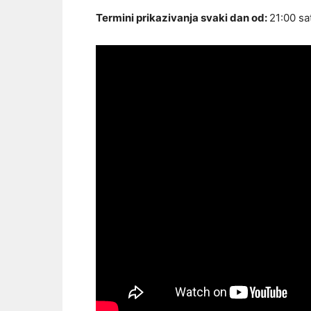
Termini prikazivanja svaki dan od:
21:00 sa