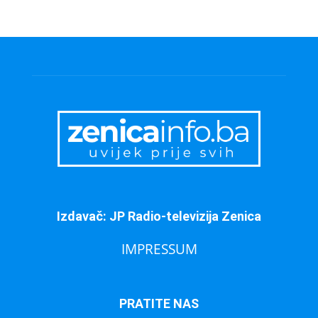
Izdavač: JP Radio-televizija Zenica
IMPRESSUM
PRATITE NAS