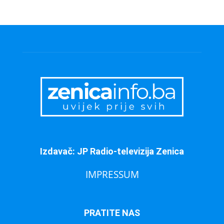
Izdavač: JP Radio-televizija Zenica
IMPRESSUM
PRATITE NAS