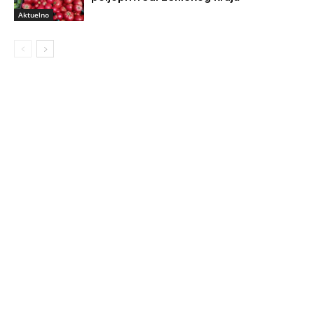
Aktuelno