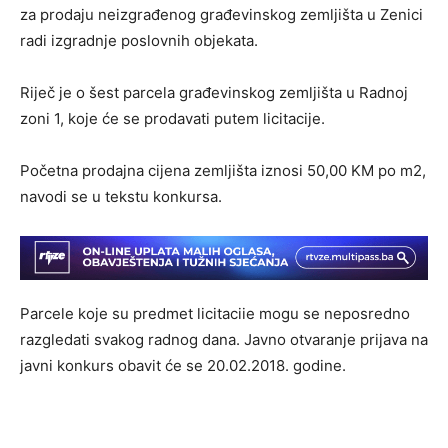
za prodaju neizgrađenog građevinskog zemljišta u Zenici
radi izgradnje poslovnih objekata.
Riječ je o šest parcela građevinskog zemljišta u Radnoj
zoni 1, koje će se prodavati putem licitacije.
Početna prodajna cijena zemljišta iznosi 50,00 KM po m2,
navodi se u tekstu konkursa.
Parcele koje su predmet licitaciie mogu se neposredno
razgledati svakog radnog dana. Javno otvaranje prijava na
javni konkurs obavit će se 20.02.2018. godine.