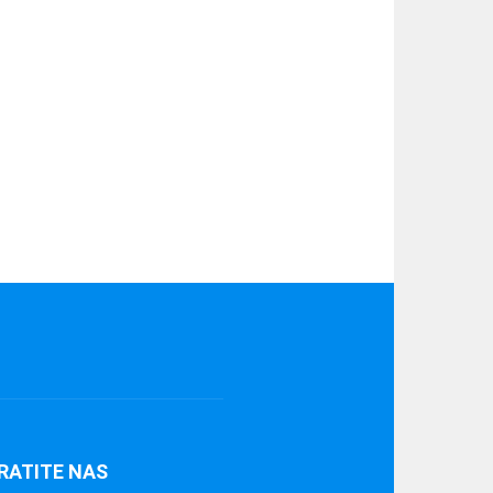
RATITE NAS