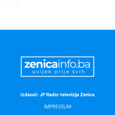
Izdavač: JP Radio-televizija Zenica
IMPRESSUM