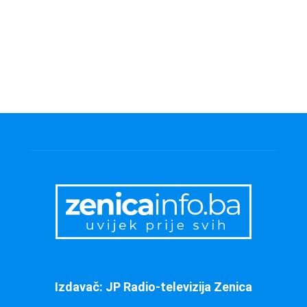
Izdavač: JP Radio-televizija Zenica