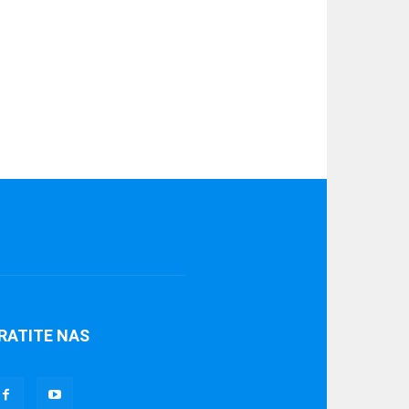
RATITE NAS