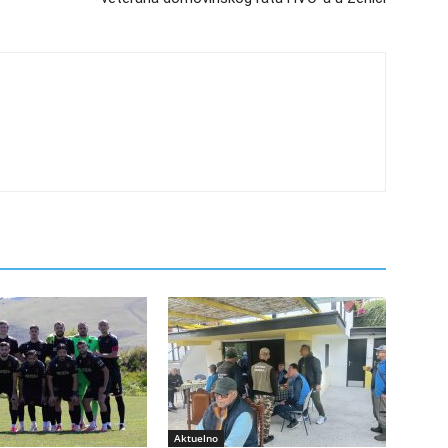
Aktuelno