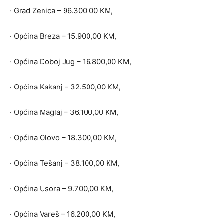
· Grad Zenica – 96.300,00 KM,
· Općina Breza – 15.900,00 KM,
· Općina Doboj Jug – 16.800,00 KM,
· Općina Kakanj – 32.500,00 KM,
· Općina Maglaj – 36.100,00 KM,
· Općina Olovo – 18.300,00 KM,
· Općina Tešanj – 38.100,00 KM,
· Općina Usora – 9.700,00 KM,
· Općina Vareš – 16.200,00 KM,