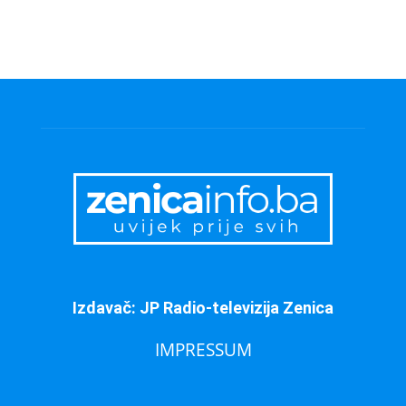
Izdavač: JP Radio-televizija Zenica
IMPRESSUM