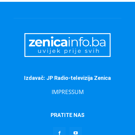
Izdavač: JP Radio-televizija Zenica
IMPRESSUM
PRATITE NAS