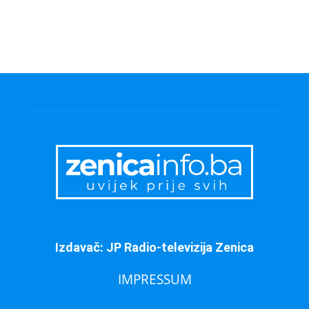
Izdavač: JP Radio-televizija Zenica
IMPRESSUM