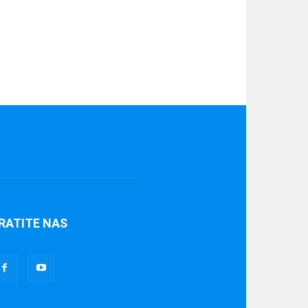
RATITE NAS