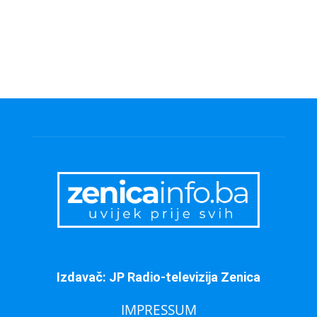
Izdavač: JP Radio-televizija Zenica
IMPRESSUM