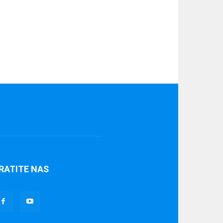
RATITE NAS