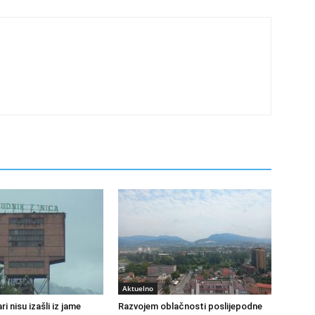
Aktuelno
ri nisu izašli iz jame
Razvojem oblačnosti poslijepodne