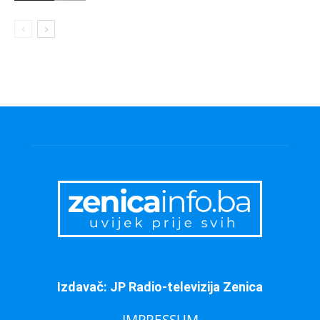
Izdavač: JP Radio-televizija Zenica
IMPRESSUM