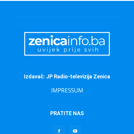
Izdavač: JP Radio-televizija Zenica
IMPRESSUM
PRATITE NAS