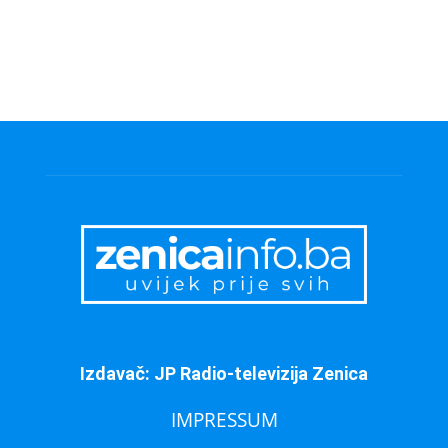
Izdavač: JP Radio-televizija Zenica
IMPRESSUM